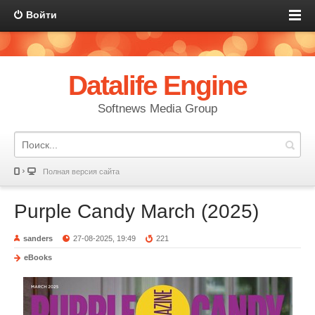
Войти
Datalife Engine
Softnews Media Group
Полная версия сайта
Purple Candy March (2025)
sanders
27-08-2025, 19:49
221
eBooks