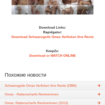
Download Links:
Rapidgator:
Download Schwanzgeile Omas Verficken Ihre Rente
Keep2s:
Download or WATCH ONLINE
Похожие новости
Schwanzgeile Omas Verficken Ihre Rente (DBM)
Omas - Rattenscharfe Rentnerinnen
Omas: Rattenscharfe Rentnerinnen (2013)