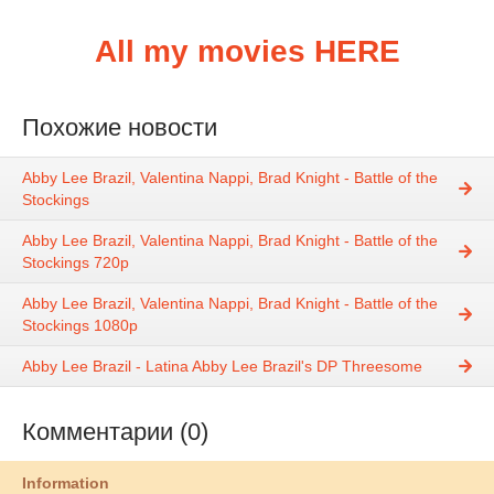
All my movies HERE
Похожие новости
Abby Lee Brazil, Valentina Nappi, Brad Knight - Battle of the
Stockings
Abby Lee Brazil, Valentina Nappi, Brad Knight - Battle of the
Stockings 720p
Abby Lee Brazil, Valentina Nappi, Brad Knight - Battle of the
Stockings 1080p
Abby Lee Brazil - Latina Abby Lee Brazil's DP Threesome
Комментарии (0)
Information